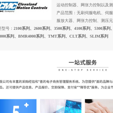
运动控制器、网张力控制以及测
产品范围：无刷伺服电机、伺服
服放大器、网张力控制、测压元
型号：
2100系列、2600系列、3500系列、4100系列、5300系列
3000系列、BMR4000系列、TMT系列、CLT系列、SLIM系列