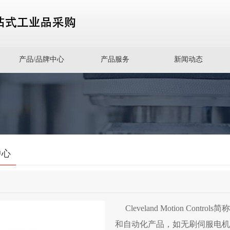
产品/品牌中心
产品服务
新闻动态
中心
Cleveland Motion Con
和自动化产品，如无刷伺服电机