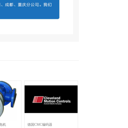
电机
德国CMC编码器