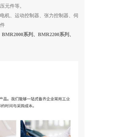
压元件等。
电机、运动控制器、张力控制器、伺
件
、BMR2000系列、BMR2200系列、