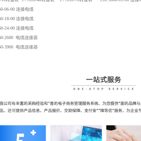
60-06-00 连接电缆
60-18-00 连接电缆
60-24-00 连接电缆
860-2600 电缆连接器
860-3900 电缆连接器