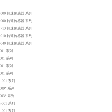
2-1000 转速传感器 系列
4-1000 转速传感器 系列
4-1713 转速传感器 系列
5-1010 转速传感器 系列
7-3040 转速传感器 系列
-001 系列
-001 系列
-001 系列
-001 系列
2-001 系列
-009* 系列
-003* 系列
2-001 系列
2-001 系列