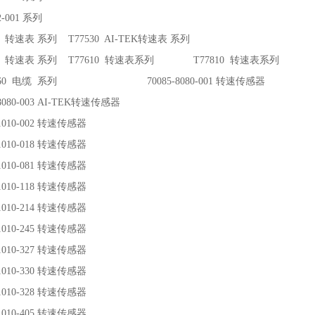
2-001 系列
10 转速表 系列 T77530 AI-TEK转速表 系列
630 转速表 系列 T77610 转速表系列 T77810 转速表系列
9860 电缆 系列 70085-8080-001 转速传感器
-8080-003 AI-TEK转速传感器
-1010-002 转速传感器
-1010-018 转速传感器
-1010-081 转速传感器
-1010-118 转速传感器
-1010-214 转速传感器
-1010-245 转速传感器
-1010-327 转速传感器
-1010-330 转速传感器
-1010-328 转速传感器
-1010-405 转速传感器