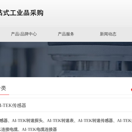
产品/品牌中心
产品服务
新闻动态
分类
I-TEK传感器
传感器
、AI-TEK转速探头、AI-TEK转速表、AI-TEK转速传感器、AI-TE
EK连接电缆、AI-TEK电缆连接器