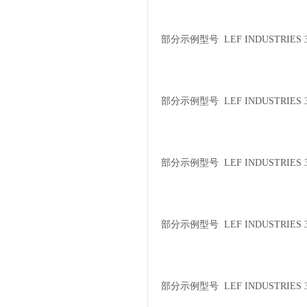
部分示例型号 LEF INDUSTRIES 30
部分示例型号 LEF INDUSTRIES 3
部分示例型号 LEF INDUSTRIES 3
部分示例型号 LEF INDUSTRIES 3
部分示例型号 LEF INDUSTRIES 30