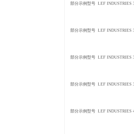
部分示例型号 LEF INDUSTRIES 3
部分示例型号 LEF INDUSTRIES 30
部分示例型号 LEF INDUSTRIES 30
部分示例型号 LEF INDUSTRIES 3
部分示例型号 LEF INDUSTRIES 4