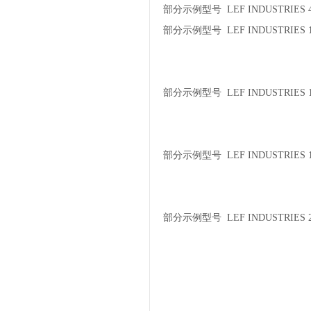
部分示例型号 LEF INDUSTRIES 4
部分示例型号 LEF INDUSTRIES 10
部分示例型号 LEF INDUSTRIES 1
部分示例型号 LEF INDUSTRIES 1
部分示例型号 LEF INDUSTRIES 2