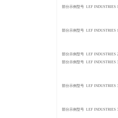
部分示例型号 LEF INDUSTRIES 1
部分示例型号 LEF INDUSTRIES 1
部分示例型号 LEF INDUSTRIES 2
部分示例型号 LEF INDUSTRIES 3
部分示例型号 LEF INDUSTRIES 30
部分示例型号 LEF INDUSTRIES 30