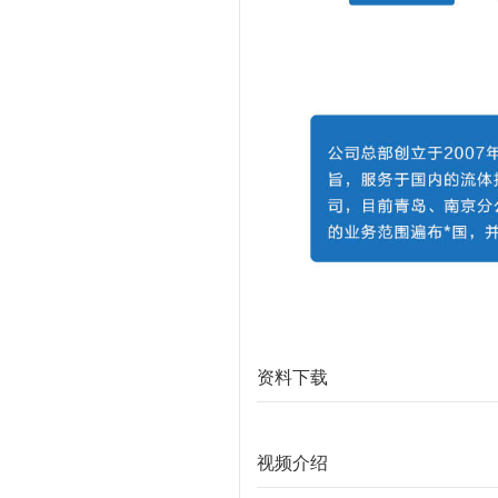
资料下载
视频介绍