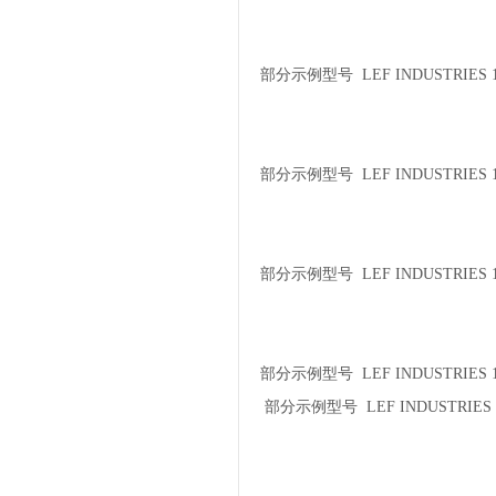
部分示例型号 LEF INDUSTRIES 1
部分示例型号 LEF INDUSTRIES 1
部分示例型号 LEF INDUSTRIES 1
部分示例型号 LEF INDUSTRIES 1
部分示例型号 LEF INDUSTRIES 3