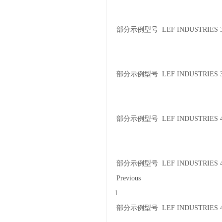
部分示例型号 LEF INDUSTRIES 30
部分示例型号 LEF INDUSTRIES 3
部分示例型号 LEF INDUSTRIES 4
部分示例型号 LEF INDUSTRIES 4
Previous
1
部分示例型号 LEF INDUSTRIES 4