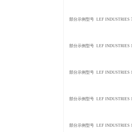
部分示例型号 LEF INDUSTRIES 7
部分示例型号 LEF INDUSTRIES 1
部分示例型号 LEF INDUSTRIES 10
部分示例型号 LEF INDUSTRIES 1
部分示例型号 LEF INDUSTRIES 1