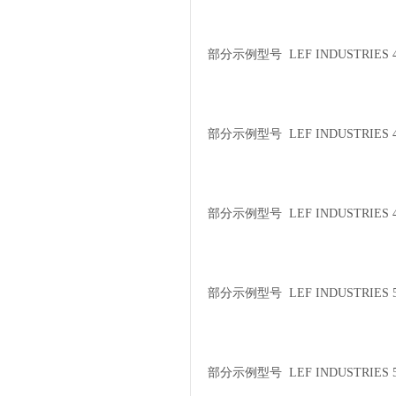
部分示例型号 LEF INDUSTRIES 4
部分示例型号 LEF INDUSTRIES 4
部分示例型号 LEF INDUSTRIES 4
部分示例型号 LEF INDUSTRIES 5
部分示例型号 LEF INDUSTRIES 5