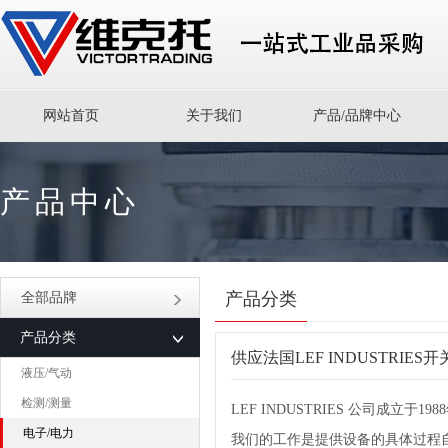
网站首页
关于我们
产品/品牌中心
产品中心
产品分类
全部品牌
产品分类
供应法国LEF INDUSTRIES
液压/气动
检测/测量
LEF INDUSTRIES 公司成
电子/电力
我们的工作是提供设备的具体过程