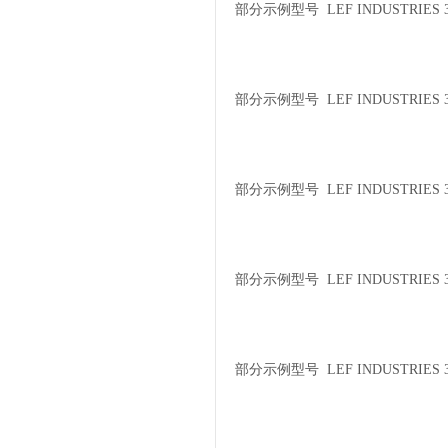
部分示例型号 LEF INDUSTRIES 30
部分示例型号 LEF INDUSTRIES 30
部分示例型号 LEF INDUSTRIES 30
部分示例型号 LEF INDUSTRIES 3
部分示例型号 LEF INDUSTRIES 3