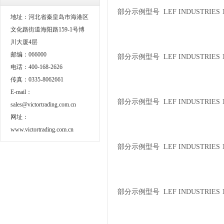
部分示例型号 LEF INDUSTRIES 1
地址：河北省秦皇岛市海港区
文化路街道海阳路159-1号博
川大厦4层
邮编：066000
部分示例型号 LEF INDUSTRIES 1
电话：400-168-2626
传真：0335-8062661
E-mail：
部分示例型号 LEF INDUSTRIES 1
sales@victortrading.com.cn
网址：
www.victortrading.com.cn
部分示例型号 LEF INDUSTRIES 1
部分示例型号 LEF INDUSTRIES 10