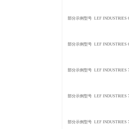
部分示例型号 LEF INDUSTRIES 6
部分示例型号 LEF INDUSTRIES 6
部分示例型号 LEF INDUSTRIES 7
部分示例型号 LEF INDUSTRIES 7
部分示例型号 LEF INDUSTRIES 7