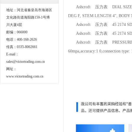
Ashcroft 压力表 DIAL SIZE 6", 
地址：河北省秦皇岛市海港区
DEG F, STEM LENGTH 4", BODY 
文化路街道海阳路159-1号博
Ashcroft 压力表 45 2174 SD 0
川大厦4层
邮编：066000
Ashcroft 压力表 45 2174 SD 0
电话：400-168-2626
Ashcroft 压力表 PRESSURE GAUGE/1
传真：0335-8062661
60mpa,accuracy:1 0,connection type: 
E-mail：
sales@victortrading.com.cn
网址：
www.victortrading.com.cn