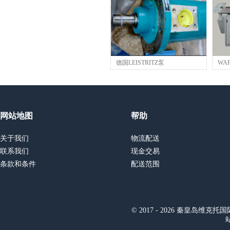
德国LEISTRITZ泵
WA
网站地图
帮助
关于我们
物流配送
联系我们
现金交易
条款和条件
配送范围
© 2017 - 2026 秦皇岛