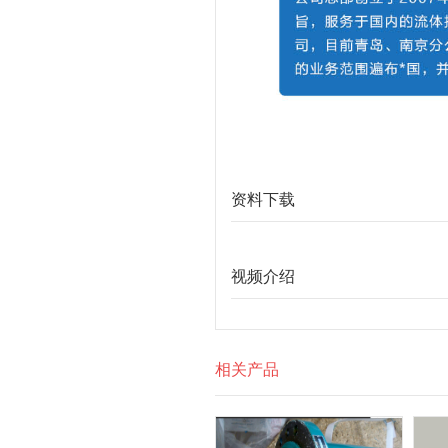
资料下载
视频介绍
相关产品