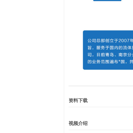
资料下载
视频介绍