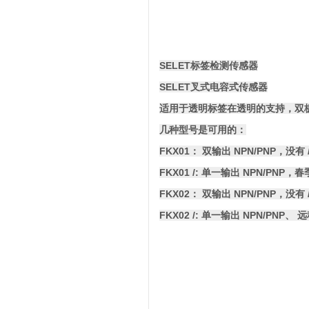
SELET
标签检测传感器
SELET
叉式电容式传感器
适用于透明标签在透明的支持，双
几种型号是可用的：
FKX01： 双输出 NPN/PNP，没有
FKX01 /: 单一输出 NPN/PN
FKX02： 双输出 NPN/PNP，没有 
FKX02 /: 单一输出 NPN/PN