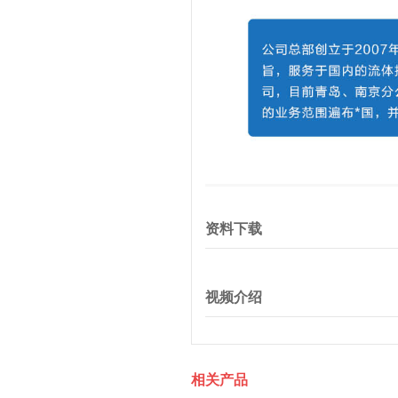
资料下载
视频介绍
相关产品