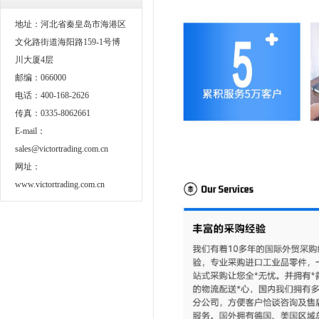
地址：河北省秦皇岛市海港区
文化路街道海阳路159-1号博
川大厦4层
邮编：066000
电话：400-168-2626
传真：0335-8062661
E-mail：
sales@victortrading.com.cn
网址：
www.victortrading.com.cn