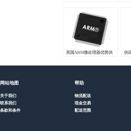
英国ARM微处理器优势供
供应
应
网站地图
帮助
关于我们
物流配送
联系我们
现金交易
条款和条件
配送范围