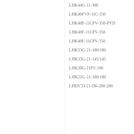
LHK44G-11-300
LHK40FVP-11C-350
LHK40F-11CPV-350-PYD
LHK40F-11CPV-350
LHK40F-11CPV-350
LHK33G-21-180/180
LHK33G-21-145/145
LHK30G-11PV-100
LHK22G-21-180/180
LHDV33-21-D6-200-200