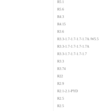
R5.1
R5.6
R4.3
R4.15
R3.6
R3.3-1.7-1.7-1.7-1.7A /W5.5
R3.3-1.7-1.7-1.7-1.7A
R3.3-1.7-1.7-1.7-1.7
R3.3
R3.74
R22
R2.9
R2.1-2.1-PYD
R2.5
R2.5