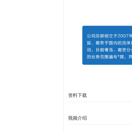
资料下载
视频介绍