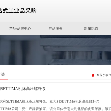
产品/品牌中心
产品服务
新闻动态
分类
当前所在
SETTIMA机床高压螺杆泵
大利SETTIMA
机床高压螺杆泵。意大利SETTIMA机床高压螺杆泵
TIMA
公司主要生产静音油泵。该公司位于意大利北部的皮亚琴察。该