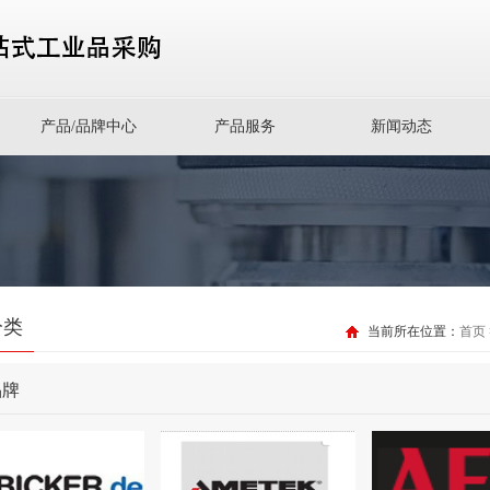
产品/品牌中心
产品服务
新闻动态
分类
当前所在位置：
首页
品牌