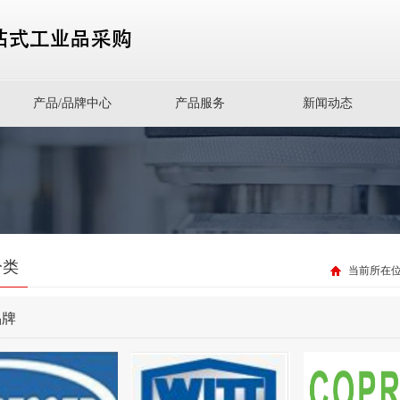
产品/品牌中心
产品服务
新闻动态
分类
当前所在
品牌