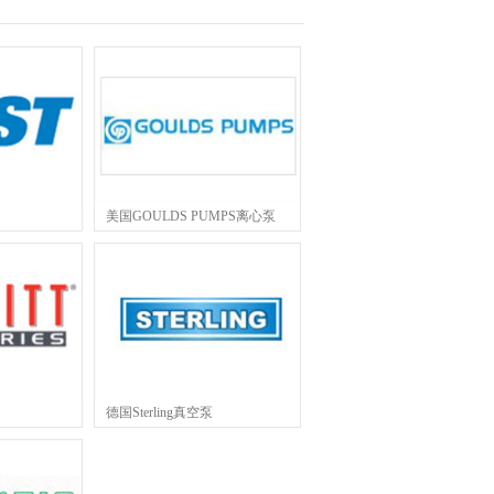
美国GOULDS PUMPS离心泵
德国Sterling真空泵