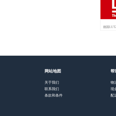
德国LUT
网站地图
帮
关于我们
物
联系我们
现
条款和条件
配