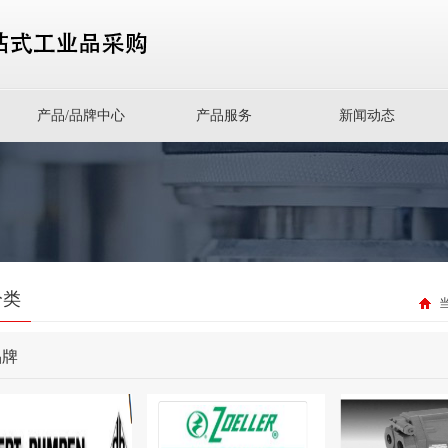
产品/品牌中心
产品服务
新闻动态
分类
品牌